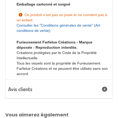
Emballage cartonné et soigné
Ce produit n'est pas un jouet et ne convient pas à

un enfant.
Consulter les "
Conditions générales de vente
" (Art.
conditions de vente)
.
Furieusement Farfelue Créations - Marque
déposée - Reproduction interdite.
Créations protégées par le Code de la Propriété
Intellectuelle.
Tous les visuels sont la propriété de Furieusement
Farfelue Créations et ne peuvent être utilisés sans son
accord.
Avis clients
Vous aimerez également