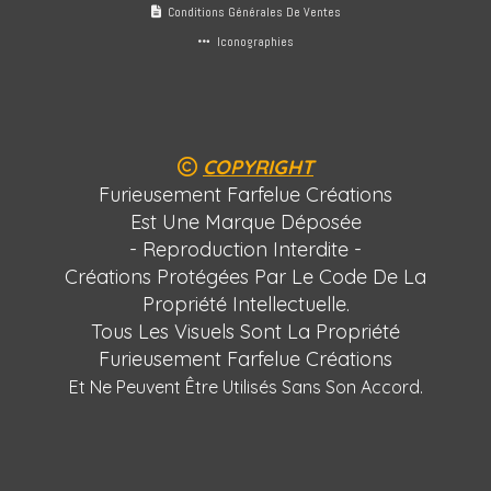
Conditions Générales De Ventes

Iconographies

COPYRIGHT

Furieusement Farfelue Créations
Est Une Marque Déposée
- Reproduction Interdite -
Créations Protégées Par Le Code De La
Propriété Intellectuelle.
Tous Les Visuels Sont La Propriété
Furieusement Farfelue Créations
Et Ne Peuvent Être Utilisés Sans Son Accord.