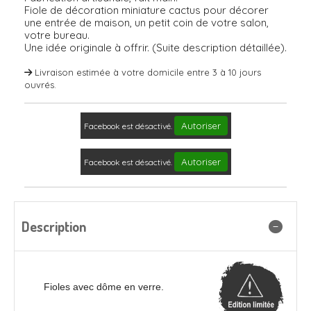
Fiole de décoration miniature cactus pour décorer
une entrée de maison, un petit coin de votre salon,
votre bureau.
Une idée originale à offrir. (Suite description détaillée).
Livraison estimée à votre domicile entre 3 à 10 jours
ouvrés.
Autoriser
Facebook est désactivé.
Autoriser
Facebook est désactivé.
Description
Fioles avec dôme en verre.