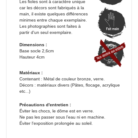
Les fioles sont à caractère unique
car les décors sont fabriqués à la
main, il existe quelques différences
minimes entre chaque exemplaire.
Les photographies sont faites à
partir d'un seul exemplaire.
Dimensions :
Base socle 2,6cm
Hauteur 4cm
Matériaux :
Contenant : Métal de couleur bronze, verre.
Décors : matériaux divers (Pâtes, flocage, acrylique
etc...)
Précautions d'entretien :
Éviter les chocs, le dôme est en verre.
Ne pas les passer sous l’eau ni en machine.
Éviter l'exposition prolongée au soleil.