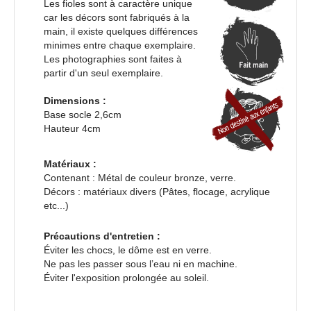
Les fioles sont à caractère unique
car les décors sont fabriqués à la
main, il existe quelques différences
minimes entre chaque exemplaire.
Les photographies sont faites à
partir d'un seul exemplaire.
Dimensions :
Base socle 2,6cm
Hauteur 4cm
Matériaux :
Contenant : Métal de couleur bronze, verre.
Décors : matériaux divers (Pâtes, flocage, acrylique
etc...)
Précautions d'entretien :
Éviter les chocs, le dôme est en verre.
Ne pas les passer sous l’eau ni en machine.
Éviter l'exposition prolongée au soleil.