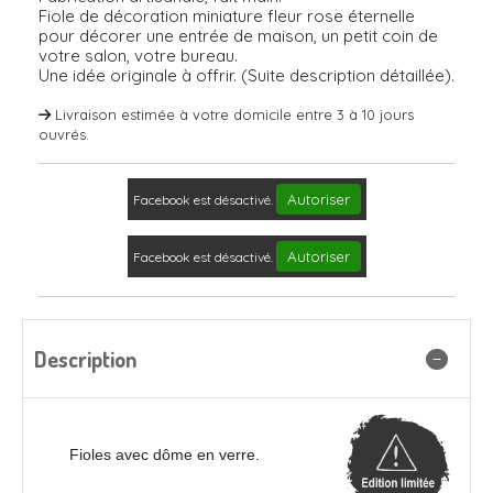
Fiole de décoration miniature fleur rose éternelle
pour décorer une entrée de maison, un petit coin de
votre salon, votre bureau.
Une idée originale à offrir. (Suite description détaillée).
Livraison estimée à votre domicile entre 3 à 10 jours
ouvrés.
Autoriser
Facebook est désactivé.
Autoriser
Facebook est désactivé.
Description
Fioles avec dôme en verre.