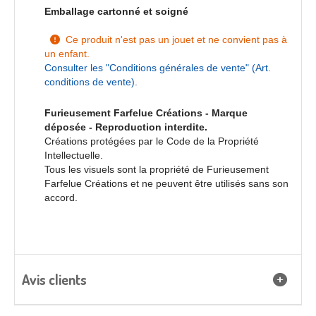
Emballage cartonné et soigné
Ce produit n'est pas un jouet et ne convient pas à

un enfant.
Consulter les "
Conditions générales de vente
" (Art.
conditions de vente)
.
Furieusement Farfelue Créations - Marque
déposée - Reproduction interdite.
Créations protégées par le Code de la Propriété
Intellectuelle.
Tous les visuels sont la propriété de Furieusement
Farfelue Créations et ne peuvent être utilisés sans son
accord.
Avis clients