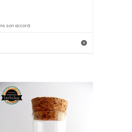
sans son accord.