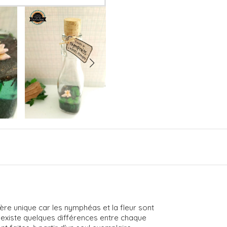
ère unique car les nymphéas et la fleur sont
l existe quelques différences entre chaque