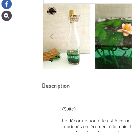
Description
(Suite)...
Le décor de bouteille est à caract
fabriqués entièrement à la main. I