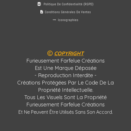
Politique De Confidentialité (RGPD)

Conditions Générales De Ventes

Iconographies

COPYRIGHT

Furieusement Farfelue Créations
Est Une Marque Déposée
- Reproduction Interdite -
Créations Protégées Par Le Code De La
Propriété Intellectuelle.
Tous Les Visuels Sont La Propriété
Furieusement Farfelue Créations
Et Ne Peuvent Être Utilisés Sans Son Accord.