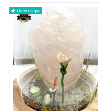
Pièce unique