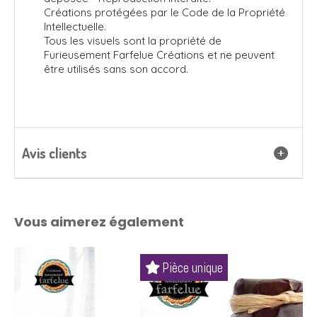
Créations protégées par le Code de la Propriété
Intellectuelle.
Tous les visuels sont la propriété de
Furieusement Farfelue Créations et ne peuvent
être utilisés sans son accord.
Avis clients
Vous aimerez également
Pièce unique