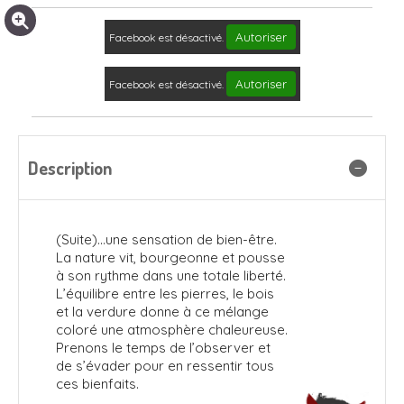
Autoriser
Facebook est désactivé.
Autoriser
Facebook est désactivé.
Description
(Suite)...
une sensation de bien-être.
La nature vit, bourgeonne et pousse
à son rythme dans une totale liberté.
L’équilibre entre les pierres, le bois
et la verdure donne à ce mélange
coloré une atmosphère chaleureuse.
Prenons le temps de l’observer et
de s’évader pour en ressentir tous
ces bienfaits.