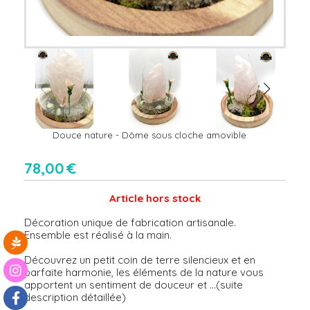
Douce nature - Dôme sous cloche amovible
78,00
€
Article hors stock
Décoration unique de fabrication artisanale.
Ensemble est réalisé à la main.
Découvrez un petit coin de terre silencieux et en
parfaite harmonie, les éléments de la nature vous
apportent un sentiment de douceur et ...(suite
description détaillée)