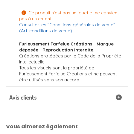
Ce produit n'est pas un jouet et ne convient

pas à un enfant.
Consulter les "
Conditions générales de vente
"
(Art. conditions de vente)
.
Furieusement Farfelue Créations - Marque
déposée - Reproduction interdite.
Créations protégées par le Code de la Propriété
Intellectuelle.
Tous les visuels sont la propriété de
Furieusement Farfelue Créations et ne peuvent
être utilisés sans son accord.
Avis clients
Vous aimerez également