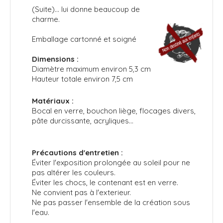
(Suite)...
lui donne beaucoup de
charme.
Emballage cartonné et soigné
Dimensions :
Diamètre maximum environ 5,3 cm
Hauteur totale environ 7,5 cm
Matériaux :
Bocal en verre, bouchon liège, flocages divers,
pâte durcissante, acryliques...
Précautions d'entretien :
Éviter l'exposition prolongée au soleil pour ne
pas altérer les couleurs.
Éviter les chocs, le contenant est en verre.
Ne convient pas à l'exterieur.
Ne pas passer l'ensemble de la création sous
l'eau.