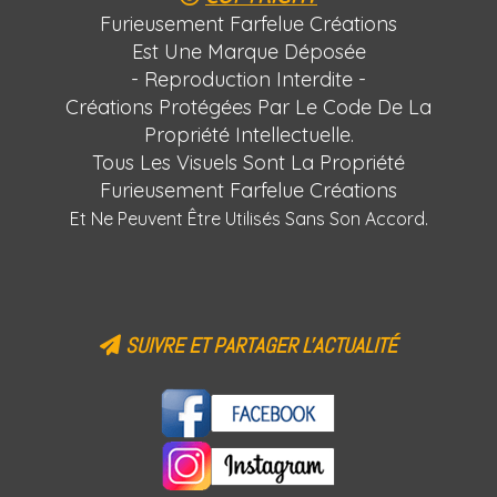
Furieusement Farfelue Créations
Est Une Marque Déposée
- Reproduction Interdite -
Créations Protégées Par Le Code De La
Propriété Intellectuelle.
Tous Les Visuels Sont La Propriété
Furieusement Farfelue Créations
Et Ne Peuvent Être Utilisés Sans Son Accord.
SUIVRE ET PARTAGER L'ACTUALITÉ
