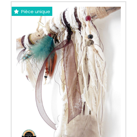
Pièce unique