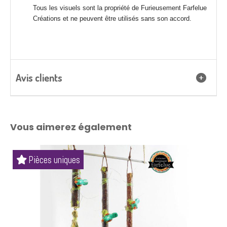
Tous les visuels sont la propriété de Furieusement Farfelue
Créations et ne peuvent être utilisés sans son accord.
Avis clients
Vous aimerez également
Pièce unique