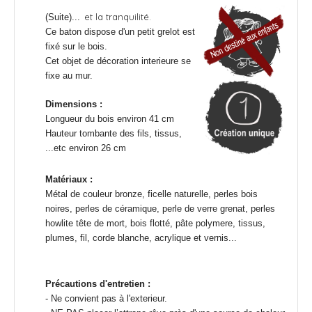
et la tranquilité.
(Suite)...
Ce baton dispose d'un petit grelot est
fixé sur le bois.
Cet objet de décoration interieure se
fixe au mur.
Dimensions :
Longueur du bois environ 41 cm
Hauteur tombante des fils, tissus,
...etc environ 26 cm
Matériaux :
Métal de couleur bronze, ficelle naturelle, perles bois
noires, perles de céramique, perle de verre grenat, perles
howlite tête de mort, bois flotté, pâte polymere, tissus,
plumes, fil, corde blanche, acrylique et vernis...
Précautions d'entretien :
- Ne convient pas à l'exterieur.