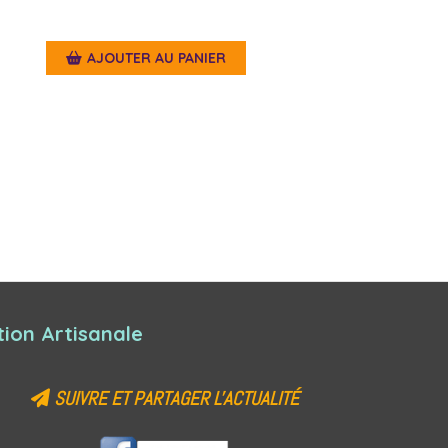
AJOUTER AU PANIER
ion Artisanale
SUIVRE ET PARTAGER L'ACTUALITÉ
