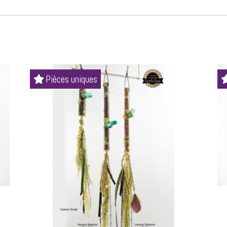
Pièces uniques