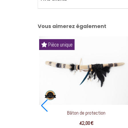
Vous aimerez également
Pièce unique
Bâton de protection
42,00
€