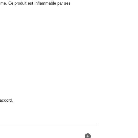
amme.
Ce produit est inflammable par ses
 accord.